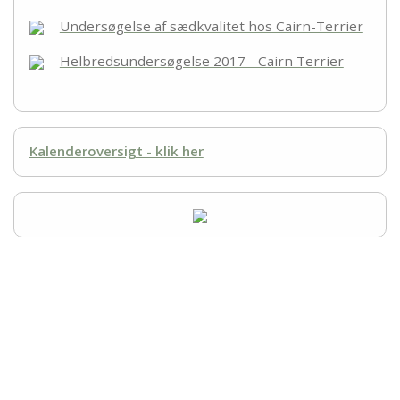
Undersøgelse af sædkvalitet hos Cairn-Terrier
Helbredsundersøgelse 2017 - Cairn Terrier
Kalenderoversigt - klik her