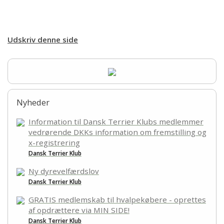
Udskriv denne side
Nyheder
Information til Dansk Terrier Klubs medlemmer
vedrørende DKKs information om fremstilling og
x-registrering
Dansk Terrier Klub
Ny dyrevelfærdslov
Dansk Terrier Klub
GRATIS medlemskab til hvalpekøbere - oprettes
af opdrættere via MIN SIDE!
Dansk Terrier Klub