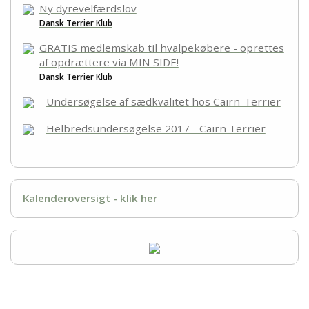
Ny dyrevelfærdslov
Dansk Terrier Klub
GRATIS medlemskab til hvalpekøbere - oprettes
af opdrættere via MIN SIDE!
Dansk Terrier Klub
Undersøgelse af sædkvalitet hos Cairn-Terrier
Helbredsundersøgelse 2017 - Cairn Terrier
Kalenderoversigt - klik her