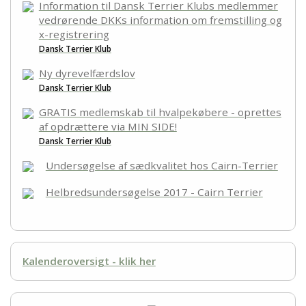
Information til Dansk Terrier Klubs medlemmer
vedrørende DKKs information om fremstilling og
x-registrering
Dansk Terrier Klub
Ny dyrevelfærdslov
Dansk Terrier Klub
GRATIS medlemskab til hvalpekøbere - oprettes
af opdrættere via MIN SIDE!
Dansk Terrier Klub
Undersøgelse af sædkvalitet hos Cairn-Terrier
Helbredsundersøgelse 2017 - Cairn Terrier
Kalenderoversigt - klik her