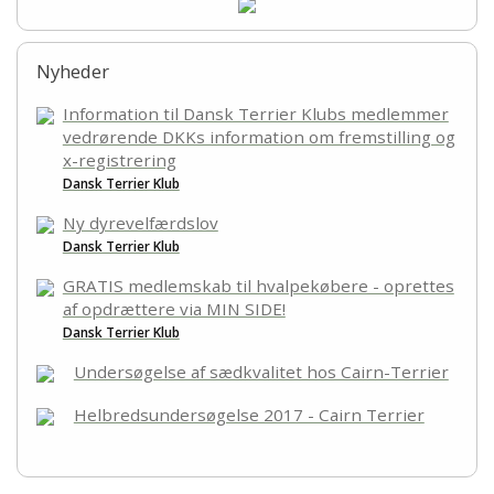
Nyheder
Information til Dansk Terrier Klubs medlemmer
vedrørende DKKs information om fremstilling og
x-registrering
Dansk Terrier Klub
Ny dyrevelfærdslov
Dansk Terrier Klub
GRATIS medlemskab til hvalpekøbere - oprettes
af opdrættere via MIN SIDE!
Dansk Terrier Klub
Undersøgelse af sædkvalitet hos Cairn-Terrier
Helbredsundersøgelse 2017 - Cairn Terrier