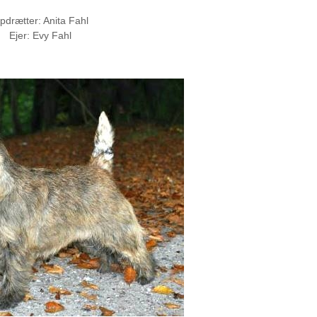
pdrætter: Anita Fahl
Ejer: Evy Fahl