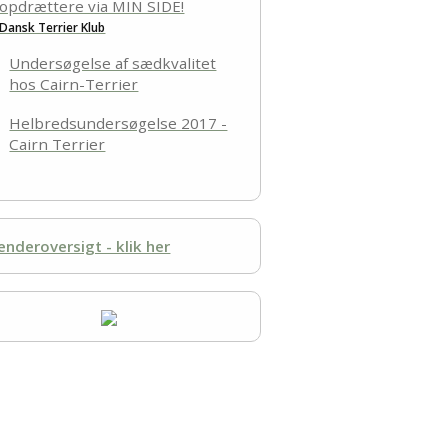
opdrættere via MIN SIDE!
Dansk Terrier Klub
Undersøgelse af sædkvalitet
hos Cairn-Terrier
Helbredsundersøgelse 2017 -
Cairn Terrier
enderoversigt - klik her