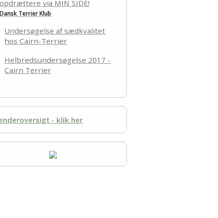
opdrættere via MIN SIDE!
Dansk Terrier Klub
Undersøgelse af sædkvalitet
hos Cairn-Terrier
Helbredsundersøgelse 2017 -
Cairn Terrier
enderoversigt - klik her