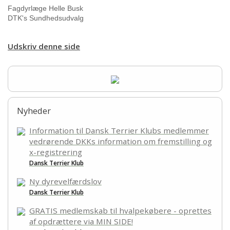
Fagdyrlæge Helle Busk
DTK's Sundhedsudvalg
Udskriv denne side
Nyheder
Information til Dansk Terrier Klubs medlemmer
vedrørende DKKs information om fremstilling og
x-registrering
Dansk Terrier Klub
Ny dyrevelfærdslov
Dansk Terrier Klub
GRATIS medlemskab til hvalpekøbere - oprettes
af opdrættere via MIN SIDE!