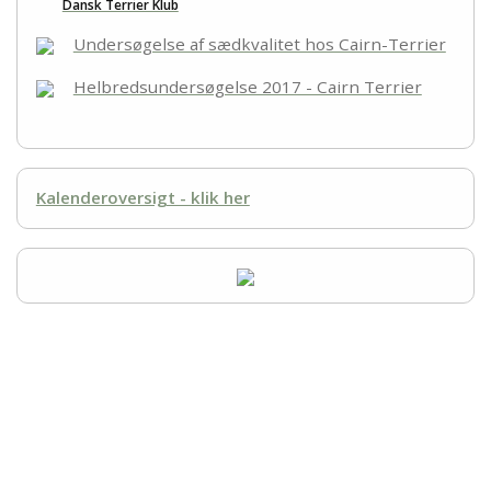
Dansk Terrier Klub
Undersøgelse af sædkvalitet hos Cairn-Terrier
Helbredsundersøgelse 2017 - Cairn Terrier
Kalenderoversigt - klik her